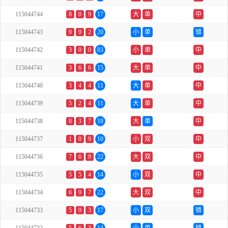
115044744
8
0
9
17
大
单
中
115044743
9
9
2
20
小
单
错
115044742
3
0
0
03
小
单
中
115044741
3
6
6
15
大
单
中
115044740
3
4
4
11
大
单
中
115044739
5
2
4
11
大
单
中
115044738
8
3
7
18
大
单
中
115044737
1
0
9
10
小
双
中
115044736
7
6
9
22
大
双
中
115044735
5
5
4
14
小
双
中
115044734
6
9
7
22
大
双
中
115044733
5
9
3
17
小
双
错