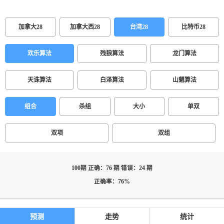
加拿大28
加拿大西28
台湾28
比特币28
欢乐算法
残狼算法
龙门算法
天诛算法
白泽算法
山魈算法
组合
杀组
大小
单双
双项
双组
100期 正确：76 期 错误：24 期
正确率：76%
预测
走势
统计