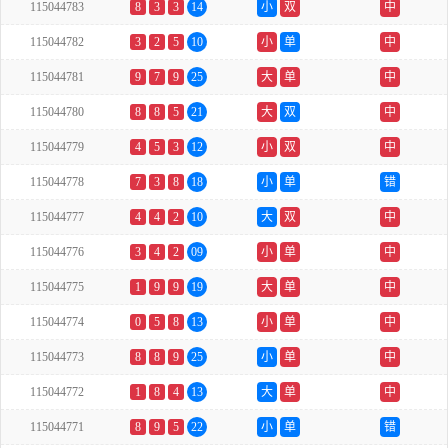
115044783
8
3
3
14
小
双
中
115044782
3
2
5
10
小
单
中
115044781
9
7
9
25
大
单
中
115044780
8
8
5
21
大
双
中
115044779
4
5
3
12
小
双
中
115044778
7
3
8
18
小
单
错
115044777
4
4
2
10
大
双
中
115044776
3
4
2
09
小
单
中
115044775
1
9
9
19
大
单
中
115044774
0
5
8
13
小
单
中
115044773
8
8
9
25
小
单
中
115044772
1
8
4
13
大
单
中
115044771
8
9
5
22
小
单
错