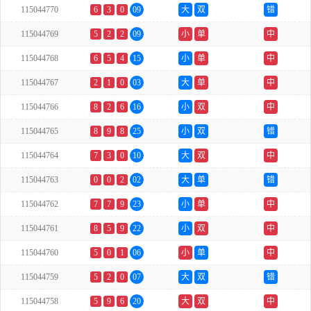
115044770
6
3
0
09
大
双
错
115044769
5
2
2
09
小
单
中
115044768
6
5
4
15
小
单
中
115044767
2
1
0
03
大
单
中
115044766
8
2
6
16
小
双
中
115044765
8
9
8
25
小
双
错
115044764
7
3
0
10
大
双
中
115044763
0
0
2
02
大
单
错
115044762
7
7
9
23
小
单
中
115044761
8
5
9
22
小
双
中
115044760
5
0
1
06
小
单
中
115044759
5
2
0
07
大
双
错
115044758
5
9
6
20
大
双
中