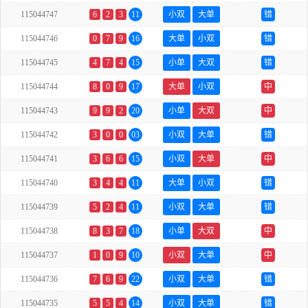
115044747
6
2
3
11
小双
大单
错
115044746
0
7
9
16
大单
小双
错
115044745
4
7
4
15
小单
大双
错
115044744
8
0
9
17
大单
小双
中
115044743
9
9
2
20
小单
大双
中
115044742
3
0
0
03
小双
大单
错
115044741
3
6
6
15
小双
大单
中
115044740
3
4
4
11
大单
小双
错
115044739
5
2
4
11
小双
大单
错
115044738
8
3
7
18
小单
大双
中
115044737
1
0
9
10
小双
大单
中
115044736
7
6
9
22
小双
大单
错
115044735
5
5
4
14
小双
大单
错