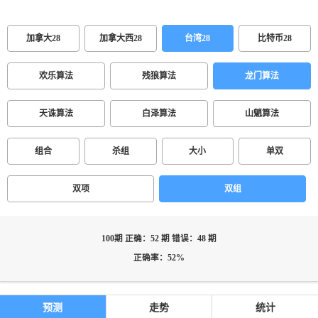
加拿大28
加拿大西28
台湾28
比特币28
欢乐算法
残狼算法
龙门算法
天诛算法
白泽算法
山魈算法
组合
杀组
大小
单双
双项
双组
100期 正确：52 期 错误：48 期
正确率：52%
预测
走势
统计