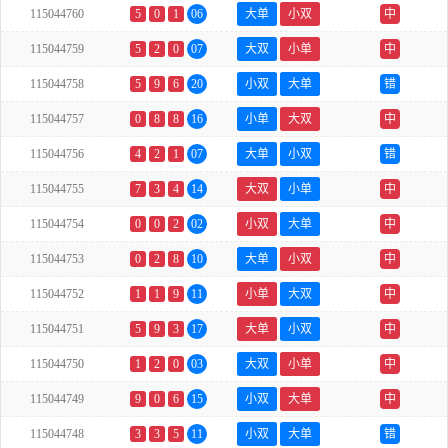
115044760
5
0
1
06
大单
小双
中
115044759
5
2
0
07
大双
小单
中
115044758
5
9
6
20
小双
大单
错
115044757
0
8
8
16
小单
大双
中
115044756
4
2
1
07
大单
小双
错
115044755
7
3
4
14
大双
小单
中
115044754
0
0
2
02
小双
大单
中
115044753
0
2
8
10
大单
小双
中
115044752
1
1
9
11
小单
大双
中
115044751
5
9
3
17
大单
小双
中
115044750
1
2
0
03
大双
小单
中
115044749
9
0
6
15
小双
大单
中
115044748
3
3
5
11
小双
大单
错