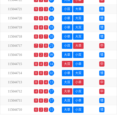
115044722
3
3
1
07
大双
小单
中
115044721
9
2
3
14
小双
大单
错
115044720
5
8
8
21
小单
大双
错
115044719
6
4
9
19
小单
大双
错
115044718
0
3
7
10
小单
大双
错
115044717
7
7
9
23
小双
大单
中
115044716
5
2
2
09
大单
小双
错
115044715
8
4
2
14
大双
小单
中
115044714
0
0
2
02
小单
大双
错
115044713
8
1
4
13
大双
小单
中
115044712
4
9
4
17
大单
小双
中
115044711
9
6
2
17
大双
小单
错
115044710
6
3
2
11
大单
小双
错