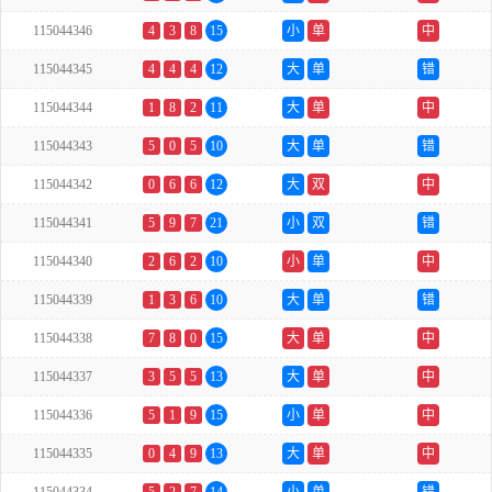
115044346
4
3
8
15
小
单
中
115044345
4
4
4
12
大
单
错
115044344
1
8
2
11
大
单
中
115044343
5
0
5
10
大
单
错
115044342
0
6
6
12
大
双
中
115044341
5
9
7
21
小
双
错
115044340
2
6
2
10
小
单
中
115044339
1
3
6
10
大
单
错
115044338
7
8
0
15
大
单
中
115044337
3
5
5
13
大
单
中
115044336
5
1
9
15
小
单
中
115044335
0
4
9
13
大
单
中