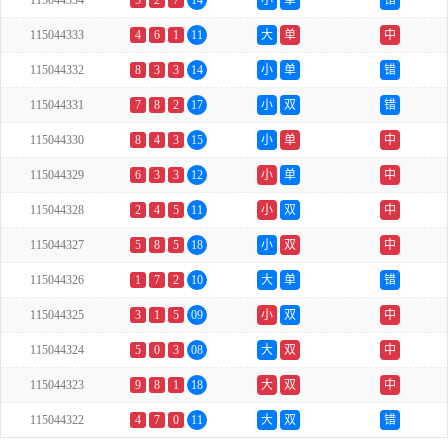
115044334
5
2
7
14
小
单
错
115044333
4
6
1
11
大
单
中
115044332
8
3
3
14
小
单
错
115044331
7
8
2
17
小
双
错
115044330
8
4
3
15
小
单
中
115044329
6
3
3
12
小
单
中
115044328
2
4
5
11
小
双
中
115044327
5
8
5
18
小
双
中
115044326
1
7
2
10
大
单
错
115044325
3
1
5
09
小
双
中
115044324
5
0
3
08
大
双
中
115044323
9
8
1
18
大
双
中
115044322
4
7
0
11
大
双
错