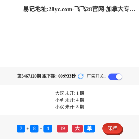
易记地址:28yc.com-飞飞28官网-加拿大专业在线咪牌预测网站
第
3467120
期 距下期:
00
分
33
秒
广告开关：
大双
未开:
1
期
小单
未开:
4
期
小双
未开:
8
期
7
8
4
19
大
单
咪牌
+
+
=
-