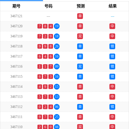
期号
号码
预测
结果
3467121
---
单
---
3467120
7
8
4
19
单
中
3467119
7
2
9
18
双
中
3467118
9
9
8
26
单
错
3467117
6
4
6
16
单
错
3467116
1
1
7
09
双
错
3467115
6
7
3
16
单
错
3467114
4
9
2
15
单
中
3467113
5
7
1
13
单
中
3467112
0
2
4
06
单
错
3467111
9
7
9
25
单
中
3467110
2
6
0
08
双
中