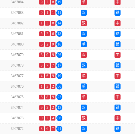
3467084
9
2
8
19
单
中
3467083
9
1
1
11
双
错
3467082
1
5
8
14
双
中
3467081
5
2
6
13
双
错
3467080
5
2
9
16
单
错
3467079
8
9
9
26
双
中
3467078
3
7
7
17
双
错
3467077
4
6
9
19
单
中
3467076
1
3
2
06
单
错
3467075
6
8
9
23
单
中
3467074
9
2
2
13
双
错
3467073
0
2
4
06
双
中
3467072
8
6
7
21
双
错