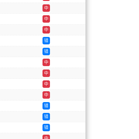
中
中
中
错
错
中
中
中
中
错
错
错
中