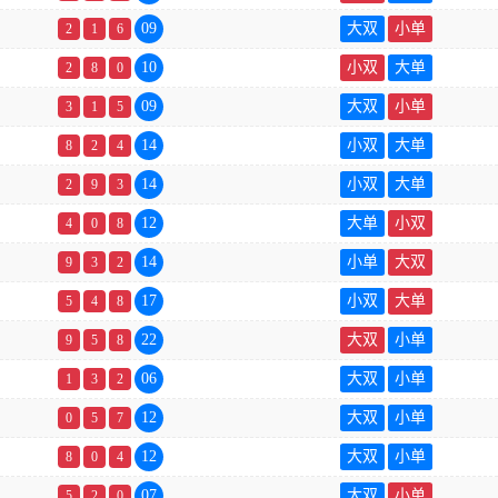
09
大双
小单
2
1
6
10
小双
大单
2
8
0
09
大双
小单
3
1
5
14
小双
大单
8
2
4
14
小双
大单
2
9
3
12
大单
小双
4
0
8
14
小单
大双
9
3
2
17
小双
大单
5
4
8
22
大双
小单
9
5
8
06
大双
小单
1
3
2
12
大双
小单
0
5
7
12
大双
小单
8
0
4
07
大双
小单
5
2
0