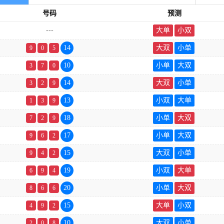
号码
预测
---
大单
小双
14
大双
小单
9
0
5
10
小单
大双
3
7
0
14
大双
小单
3
2
9
13
小双
大单
1
3
9
18
小单
大双
7
2
9
17
小单
大双
9
6
2
15
大双
小单
9
4
2
19
小双
大单
6
9
4
20
小单
大双
8
6
6
15
大单
小双
4
9
2
10
大双
小单
2
0
8