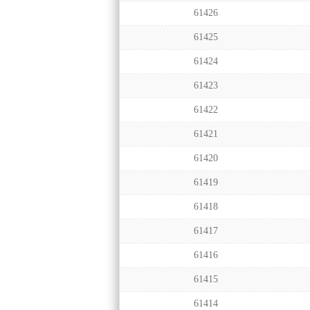
61426
61425
61424
61423
61422
61421
61420
61419
61418
61417
61416
61415
61414