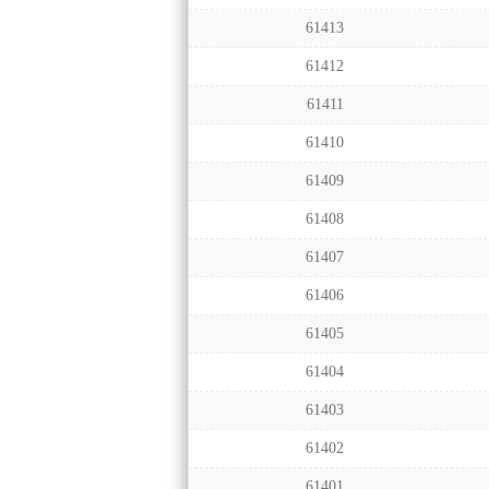
61413
61412
61411
61410
61409
61408
61407
61406
61405
61404
61403
61402
61401