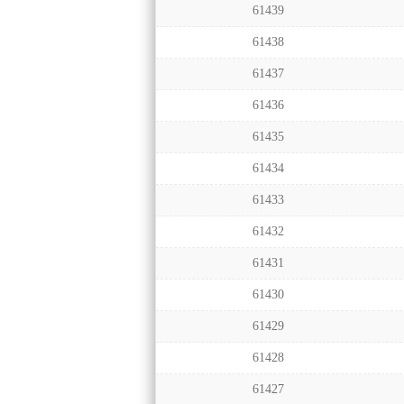
61439
61438
61437
61436
61435
61434
61433
61432
61431
61430
61429
61428
61427