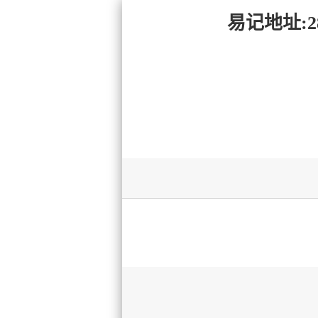
易记地址:2