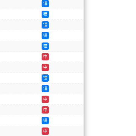
错
错
错
错
错
中
中
错
错
中
中
错
中