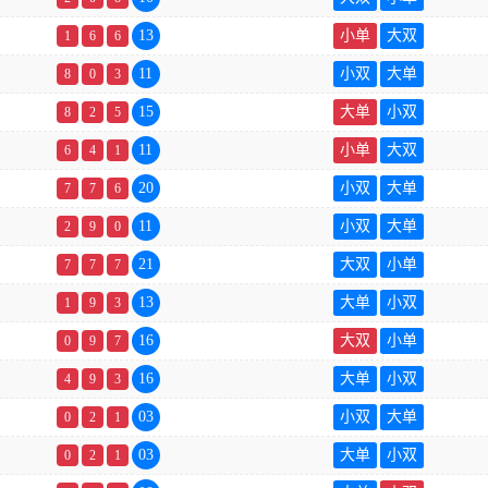
13
小单
大双
1
6
6
11
小双
大单
8
0
3
15
大单
小双
8
2
5
11
小单
大双
6
4
1
20
小双
大单
7
7
6
11
小双
大单
2
9
0
21
大双
小单
7
7
7
13
大单
小双
1
9
3
16
大双
小单
0
9
7
16
大单
小双
4
9
3
03
小双
大单
0
2
1
03
大单
小双
0
2
1