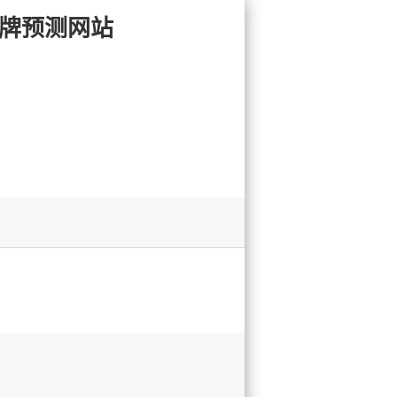
线咪牌预测网站