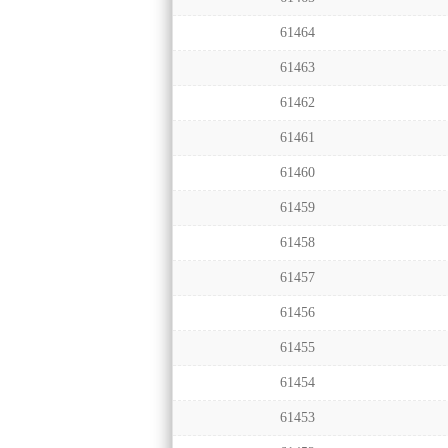
61464
61463
61462
61461
61460
61459
61458
61457
61456
61455
61454
61453