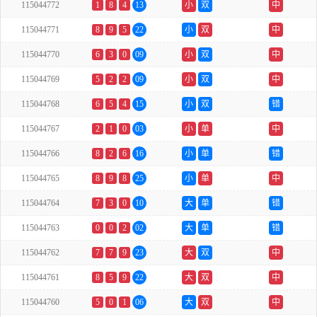
115044772
1
8
4
13
小
双
中
115044771
8
9
5
22
小
双
中
115044770
6
3
0
09
小
双
中
115044769
5
2
2
09
小
双
中
115044768
6
5
4
15
小
双
错
115044767
2
1
0
03
小
单
中
115044766
8
2
6
16
小
单
错
115044765
8
9
8
25
小
单
中
115044764
7
3
0
10
大
单
错
115044763
0
0
2
02
大
单
错
115044762
7
7
9
23
大
双
中
115044761
8
5
9
22
大
双
中
115044760
5
0
1
06
大
双
中