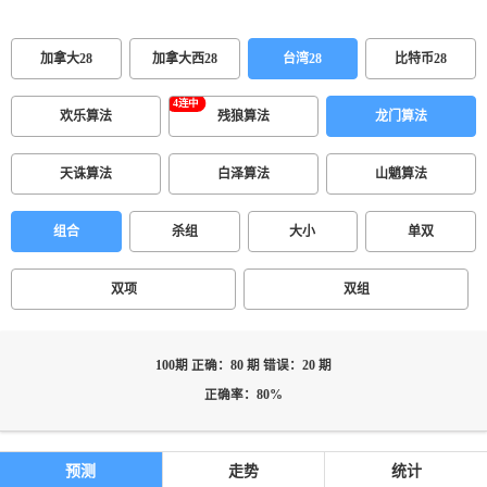
加拿大28
加拿大西28
台湾28
比特币28
欢乐算法
残狼算法
龙门算法
天诛算法
白泽算法
山魈算法
组合
杀组
大小
单双
双项
双组
100期 正确：80 期 错误：20 期
正确率：80%
预测
走势
统计