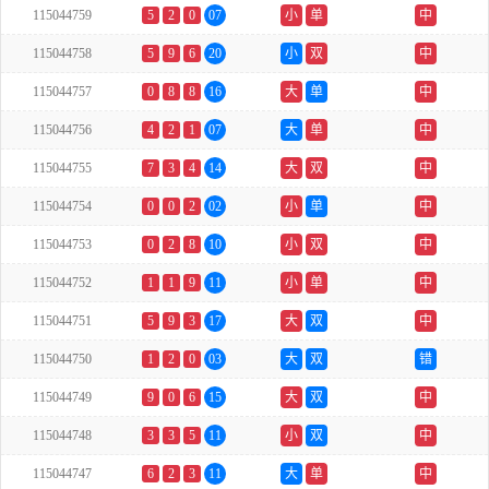
115044759
5
2
0
07
小
单
中
115044758
5
9
6
20
小
双
中
115044757
0
8
8
16
大
单
中
115044756
4
2
1
07
大
单
中
115044755
7
3
4
14
大
双
中
115044754
0
0
2
02
小
单
中
115044753
0
2
8
10
小
双
中
115044752
1
1
9
11
小
单
中
115044751
5
9
3
17
大
双
中
115044750
1
2
0
03
大
双
错
115044749
9
0
6
15
大
双
中
115044748
3
3
5
11
小
双
中
115044747
6
2
3
11
大
单
中