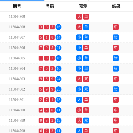
期号
号码
预测
结果
115044809
---
大
单
---
115044808
3
8
5
16
大
单
中
115044807
5
1
8
14
小
单
错
115044806
7
9
5
21
小
单
中
115044805
1
8
7
16
小
单
错
115044804
7
6
3
16
小
单
错
115044803
9
6
9
24
大
双
中
115044802
5
9
9
23
小
双
错
115044801
2
7
4
13
大
单
中
115044800
4
7
0
11
小
单
中
115044799
9
8
2
19
大
双
中
115044798
6
2
3
11
大
单
中