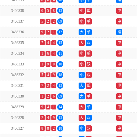
3466339
8
6
4
18
小
单
错
3466338
0
5
8
13
小
单
中
3466337
5
2
2
09
小
单
中
3466336
9
2
1
12
大
单
错
3466335
7
4
4
15
大
双
中
3466334
1
6
4
11
小
单
中
3466333
1
9
0
10
小
双
中
3466332
5
4
9
18
小
双
中
3466331
7
2
4
13
大
单
中
3466330
1
2
6
09
大
单
中
3466329
9
4
1
14
大
单
中
3466328
2
4
9
15
大
双
中
3466327
8
8
2
18
小
双
中