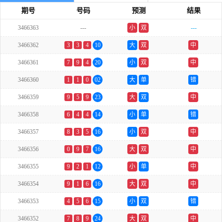
期号
号码
预测
结果
3466363
---
小
双
---
3466362
3
3
4
10
大
双
中
3466361
7
9
4
20
小
双
中
3466360
1
1
0
02
大
单
错
3466359
9
5
9
23
大
双
中
3466358
6
4
4
14
小
单
错
3466357
8
3
5
16
小
双
中
3466356
0
9
7
16
大
双
中
3466355
9
2
1
12
小
单
中
3466354
9
1
6
16
大
双
中
3466353
4
5
6
15
小
双
错
3466352
7
8
9
24
大
双
中