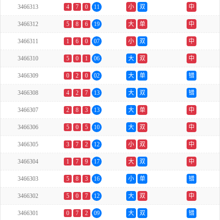
3466313
4
7
0
11
小
双
中
3466312
5
8
6
19
大
单
中
3466311
1
6
0
07
小
双
中
3466310
5
0
1
06
大
双
中
3466309
0
2
0
02
大
单
错
3466308
4
2
7
13
大
双
错
3466307
2
8
3
13
大
单
中
3466306
5
0
5
10
大
双
中
3466305
3
7
2
12
小
双
中
3466304
1
7
9
17
大
双
中
3466303
5
8
3
16
小
单
错
3466302
5
0
7
12
大
双
中
3466301
0
7
2
09
大
双
错