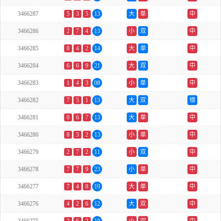
3466287
5
3
5
13
大
单
中
3466286
2
7
4
13
小
双
中
3466285
8
4
2
14
大
单
中
3466284
6
6
9
21
大
双
中
3466283
1
4
3
08
小
单
中
3466282
7
5
1
13
大
双
错
3466281
0
6
7
13
大
单
中
3466280
8
3
2
13
小
单
中
3466279
2
7
2
11
小
双
中
3466278
7
7
9
23
小
单
中
3466277
7
4
8
19
大
单
中
3466276
4
2
6
12
大
双
中